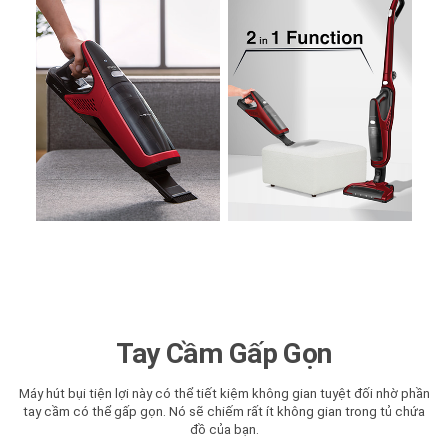
Tay Cầm Gấp Gọn
Máy hút bụi tiện lợi này có thể tiết kiệm không gian tuyệt đối nhờ phần
tay cầm có thể gấp gọn. Nó sẽ chiếm rất ít không gian trong tủ chứa
đồ của bạn.