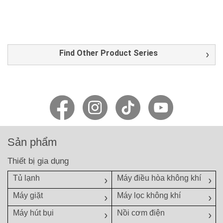
Find Other Product Series
Sản phẩm
Thiết bị gia dụng
Tủ lạnh
Máy điều hòa không khí
Máy giặt
Máy lọc không khí
Máy hút bụi
Nồi cơm điện