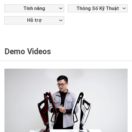
Tính năng
Thông Số Kỹ Thuật
Hỗ trợ
Demo Videos