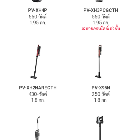
PV-XH4P
PV-XH3PCGCTH
550 วัตต์
550 วัตต์
1.95 กก.
1.95 กก.
เฉพาะออนไลน์เท่านั้น
PV-XH2NARECTH
PV-X95N
430-วัตต์
250 วัตต์
1.8 กก.
1.8 กก.