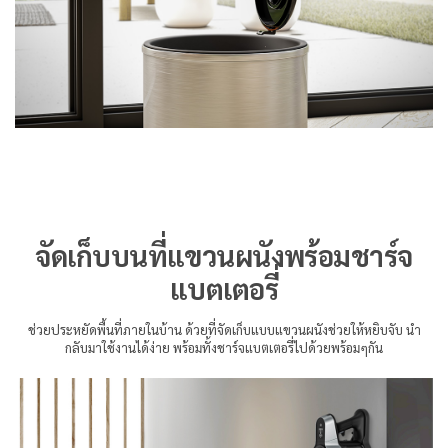
จัดเก็บบนที่แขวนผนังพร้อมชาร์จ
แบตเตอรี่
ช่วยประหยัดพื้นที่ภายในบ้าน ด้วยที่จัดเก็บแบบแขวนผนังช่วยให้หยิบจับ นำ
กลับมาใช้งานได้ง่าย พร้อมทั้งชาร์จแบตเตอรี่ไปด้วยพร้อมๆกัน