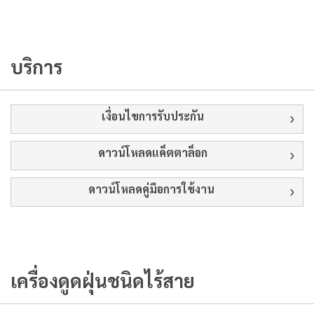
บริการ
เงื่อนไขการรับประกัน
ดาวน์โหลดแค็ตตาล็อก
ดาวน์โหลดคู่มือการใช้งาน
เครื่องดูดฝุ่นชนิดไร้สาย