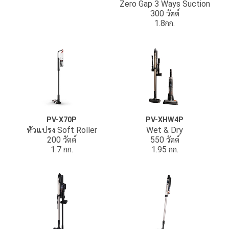
Zero Gap 3 Ways Suction
300 วัตต์
1.8กก.
PV-X70P
PV-XHW4P
หัวแปรง Soft Roller
Wet & Dry
200 วัตต์
550 วัตต์
1.7 กก.
1.95 กก.