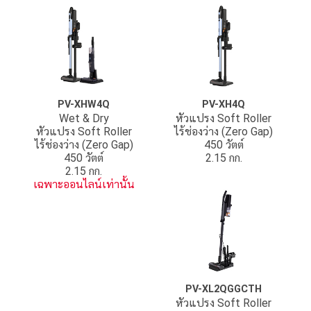
PV-XHW4Q
PV-XH4Q
Wet & Dry
หัวแปรง Soft Roller
หัวแปรง Soft Roller
ไร้ช่องว่าง (Zero Gap)
ไร้ช่องว่าง (Zero Gap)
450 วัตต์
450 วัตต์
2.15 กก.
2.15 กก.
เฉพาะออนไลน์เท่านั้น
PV-XL2QGGCTH
หัวแปรง Soft Roller