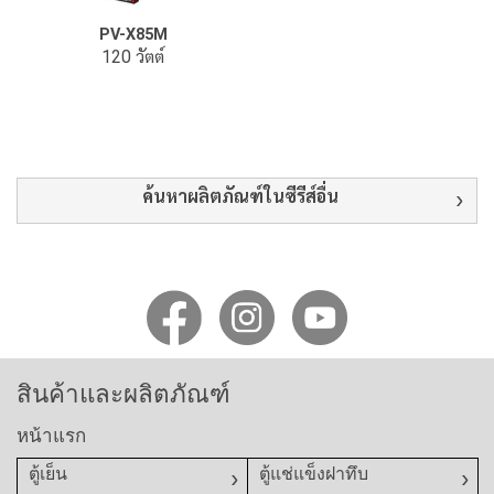
PV-X85M
120 วัตต์
ค้นหาผลิตภัณฑ์ในซีรีส์อื่น
สินค้าและผลิตภัณฑ์
หน้าแรก
ตู้เย็น
ตู้แช่แข็งฝาทึบ