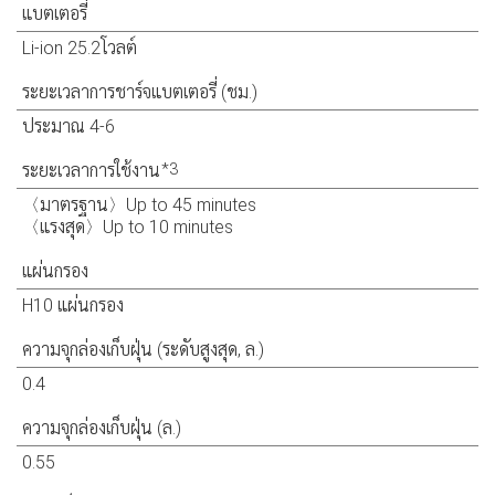
แบตเตอรี่
Li-ion 25.2โวลต์
ระยะเวลาการชาร์จแบตเตอรี่ (ชม.)
ประมาณ 4-6
*3
ระยะเวลาการใช้งาน
〈มาตรฐาน〉Up to 45 minutes
〈แรงสุด〉Up to 10 minutes
แผ่นกรอง
H10 แผ่นกรอง
ความจุกล่องเก็บฝุ่น (ระดับสูงสุด, ล.)
0.4
ความจุกล่องเก็บฝุ่น (ล.)
0.55