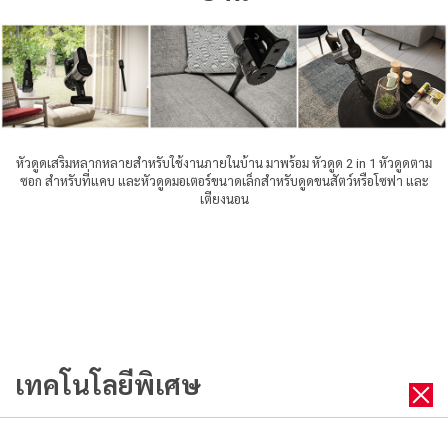
หัวดูดเสริมหลากหลายสำหรับใช้งานภายในบ้าน มาพร้อม หัวดูด 2 in 1 หัวดูดตาม
ซอก สำหรับที่แคบ และหัวดูดมอเตอร์ขนาดเล็กสำหรับดูดขนสัตว์หรือโซฟา และ
เตียงนอน
เทคโนโลยีพิเศษ