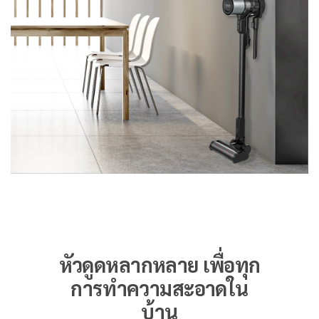
หัวดูดหลากหลาย เพื่อทุก
การทำความสะอาดใน
บ้าน