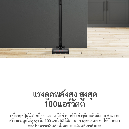
แรงดูดพลังสูง สูงสุด
100แอร์วัตต์
เครื่องดูดฝุ่นไร้สายที่ออกแบบมาให้ทำงานได้อย่างมีประสิทธิภาพ สามารถ
สร้างแรงดูดได้สูงสุดถึง 100 แอร์วัตต์ ใช้งานง่าย น้ำหนักเบา ทำให้บ้านของ
คุณปราศจากฝุ่นหรือสิ่งสกปรก แม้จุดที่เข้าถึงยาก