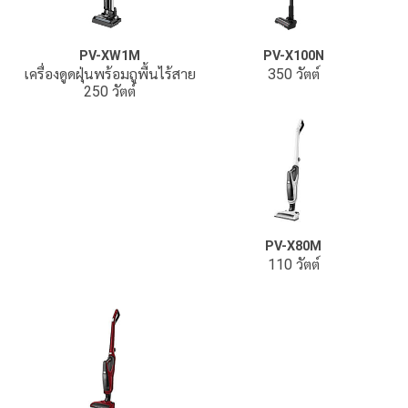
PV-XW1M
PV-X100N
เครื่องดูดฝุ่นพร้อมถูพื้นไร้สาย
350 วัตต์
250 วัตต์
PV-X80M
110 วัตต์