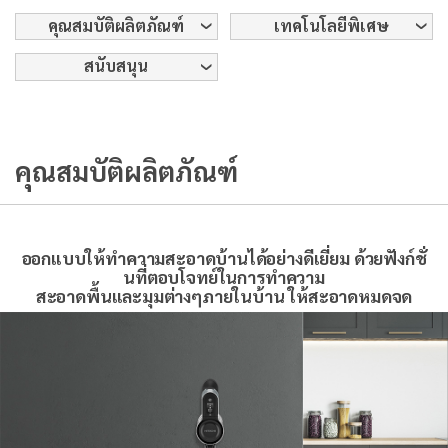
คุณสมบัติผลิตภัณฑ์
เทคโนโลยีพิเศษ
สนับสนุน
คุณสมบัติผลิตภัณฑ์
ออกแบบให้ทำความสะอาดบ้านได้อย่างดีเยี่ยม ด้วยฟังก์ชั่
นที่ตอบโจทย์ในการทำความ
สะอาดพื้นและมุมต่างๆภายในบ้าน ให้สะอาดหมดจด