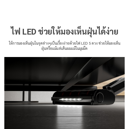
ไฟ LED ช่วยให้มองเห็นฝุ่นได้ง่าย
ให้การมองเห็นฝุ่นในจุดต่างๆเป็นเรื่องง่ายด้วยไฟ LED 5 ดวง ช่วยให้มองเห็น
ฝุ่นหรือแม้แต่เส้นผมแม้ในมุมมืด