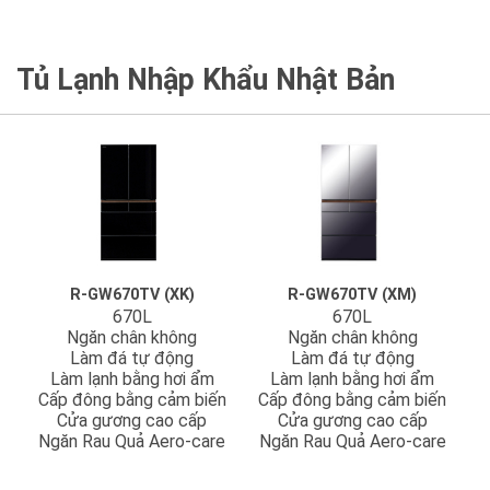
Tủ Lạnh Nhập Khẩu Nhật Bản
R-GW670TV (XK)
R-GW670TV (XM)
670L
670L
Ngăn chân không
Ngăn chân không
Làm đá tự động
Làm đá tự động
Làm lạnh bằng hơi ẩm
Làm lạnh bằng hơi ẩm
Cấp đông bằng cảm biến
Cấp đông bằng cảm biến
Cửa gương cao cấp
Cửa gương cao cấp
Ngăn Rau Quả Aero-care
Ngăn Rau Quả Aero-care