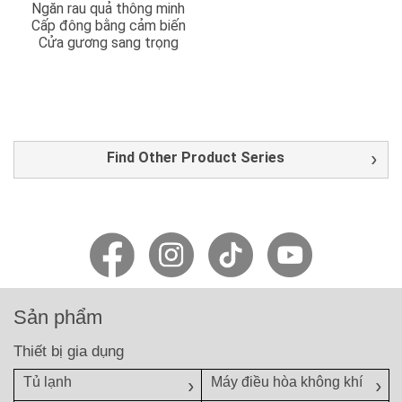
Ngăn rau quả thông minh
Cấp đông bằng cảm biến
Cửa gương sang trọng
Find Other Product Series
Sản phẩm
Thiết bị gia dụng
Tủ lạnh
Máy điều hòa không khí