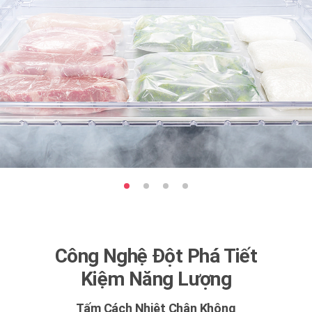
Công Nghệ Đột Phá Tiết
Kiệm Năng Lượng
Tấm Cách Nhiệt Chân Không