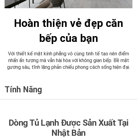
Hoàn thiện vẻ đẹp căn
bếp của bạn
Với thiết kế mặt kính phẳng vô cùng tinh tế tạo nên điểm
nhấn ấn tượng mà vẫn hài hòa với không gian bếp. Bề mặt
gương sâu, tĩnh lặng phản chiếu phong cách sống hiện đại.
Tính Năng
Dòng Tủ Lạnh Được Sản Xuất Tại
Nhật Bản