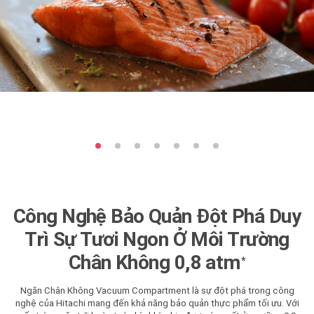
Công Nghệ Bảo Quản Đột Phá Duy
Trì Sự Tươi Ngon Ở Môi Trường
Chân Không 0,8 atm
*
Ngăn Chân Không Vacuum Compartment là sự đột phá trong công
nghệ của Hitachi mang đến khả năng bảo quản thực phẩm tối ưu. Với