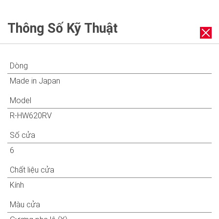
Thông Số Kỹ Thuật
Dòng
Made in Japan
Model
R-HW620RV
Số cửa
6
Chất liệu cửa
Kính
Màu cửa