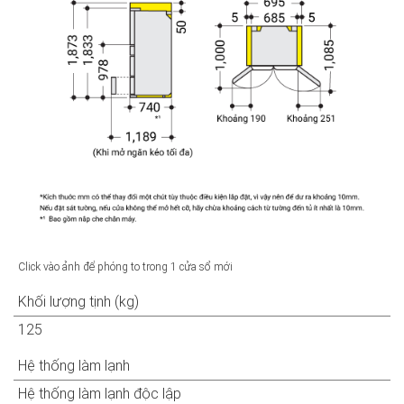
Click vào ảnh để phóng to trong 1 cửa sổ mới
Khối lượng tịnh (kg)
125
Hệ thống làm lạnh
Hệ thống làm lạnh độc lập