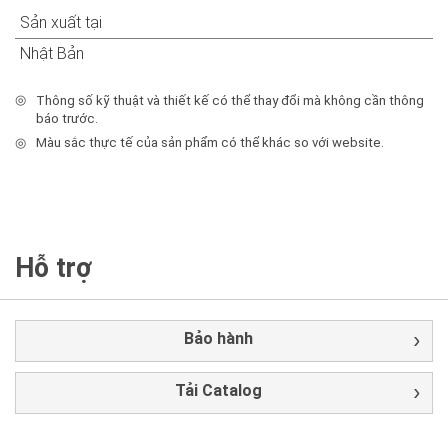
Sản xuất tại
Nhật Bản
◎
Thông số kỹ thuật và thiết kế có thể thay đổi mà không cần thông
báo trước.
◎
Màu sắc thực tế của sản phẩm có thể khác so với website.
Hỗ trợ
Bảo hành
Tải Catalog