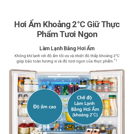
Hơi Ẩm Khoảng 2°C Giữ Thực
Phẩm Tươi Ngon
Làm Lạnh Bằng Hơi Ẩm
Không khí lạnh với độ ẩm tối ưu và nhiệt độ thấp khoảng 2°C
*
1
giúp bảo toàn hương vị và độ tươi ngon của thực phẩm.