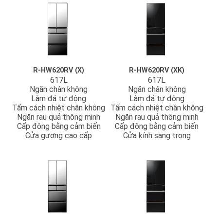
R-HW620RV (X)
R-HW620RV (XK)
617L
617L
Ngăn chân không
Ngăn chân không
Làm đá tự động
Làm đá tự động
Tấm cách nhiệt chân không
Tấm cách nhiệt chân không
Ngăn rau quả thông minh
Ngăn rau quả thông minh
Cấp đông bằng cảm biến
Cấp đông bằng cảm biến
Cửa gương cao cấp
Cửa kính sang trọng