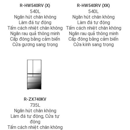
R-HW540RV (X)
R-HW540RV (XK)
540L
540L
Ngăn hút chân không
Ngăn hút chân không
Làm đá tự động
Làm đá tự động
Tấm cách nhiệt chân không
Tấm cách nhiệt chân không
Ngăn rau quả thông minh
Ngăn rau quả thông minh
Cấp đông bằng cảm biến
Cấp đông bằng cảm biến
Cửa gương sang trọng
Cửa kính sang trọng
R-ZX740KV
735L
Ngăn hút chân không
Làm đá tự động, Cửa tự
động
Tấm cách nhiệt chân không