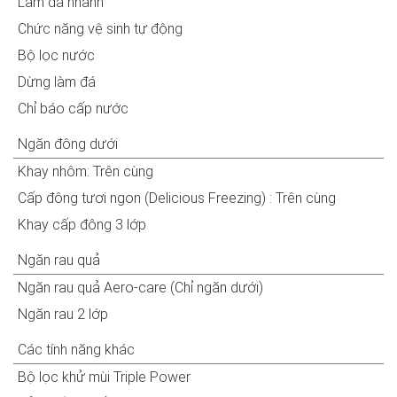
Làm đá nhanh
Chức năng vệ sinh tự động
Bộ lọc nước
Dừng làm đá
Chỉ báo cấp nước
Ngăn đông dưới
Khay nhôm: Trên cùng
Cấp đông tươi ngon (Delicious Freezing) : Trên cùng
Khay cấp đông 3 lớp
Ngăn rau quả
Ngăn rau quả Aero-care (Chỉ ngăn dưới)
Ngăn rau 2 lớp
Các tính năng khác
Bộ lọc khử mùi Triple Power