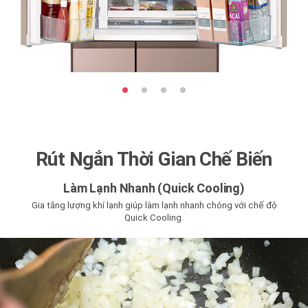
Rút Ngắn Thời Gian Chế Biến
Làm Lạnh Nhanh (Quick Cooling)
Gia tăng lượng khí lạnh giúp làm lạnh nhanh chóng với chế độ
Quick Cooling.