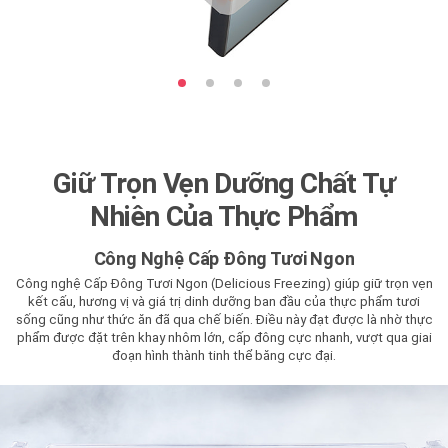
Giữ Trọn Vẹn Dưỡng Chất Tự
Nhiên Của Thực Phẩm
Công Nghệ Cấp Đông Tươi Ngon
Công nghệ Cấp Đông Tươi Ngon (Delicious Freezing) giúp giữ trọn vẹn
kết cấu, hương vị và giá trị dinh dưỡng ban đầu của thực phẩm tươi
sống cũng như thức ăn đã qua chế biến. Điều này đạt được là nhờ thực
phẩm được đặt trên khay nhôm lớn, cấp đông cực nhanh, vượt qua giai
đoạn hình thành tinh thể băng cực đại.