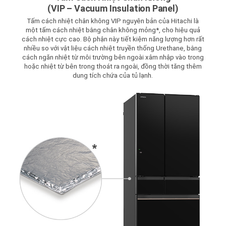
(VIP – Vacuum Insulation Panel)
Tấm cách nhiệt chân không VIP nguyên bản của Hitachi là
một tấm cách nhiệt bằng chân không mỏng*, cho hiệu quả
cách nhiệt cực cao. Bộ phận này tiết kiệm năng lượng hơn rất
nhiều so với vật liệu cách nhiệt truyền thống Urethane, bằng
cách ngăn nhiệt từ môi trường bên ngoài xâm nhập vào trong
hoặc nhiệt từ bên trong thoát ra ngoài, đồng thời tăng thêm
dung tích chứa của tủ lạnh.