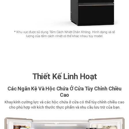
*
Khu vực được sử dụng Tấm Cách Nhiệt Chân Không. Hình dạng và số
lượng của tấm cách nhiệt có thể khác nhau tùy model.
Thiết Kế Linh Hoạt
Các Ngăn Kệ Và Hộc Chứa Ở Cửa Tùy Chỉnh Chiều
Cao
Khay kính cường lực và các hộc chứa ở cửa có thể tùy chỉnh chiều cao
cho phù hợp với kích thước thực phẩm và nhu cầu lưu trữ của bạn.